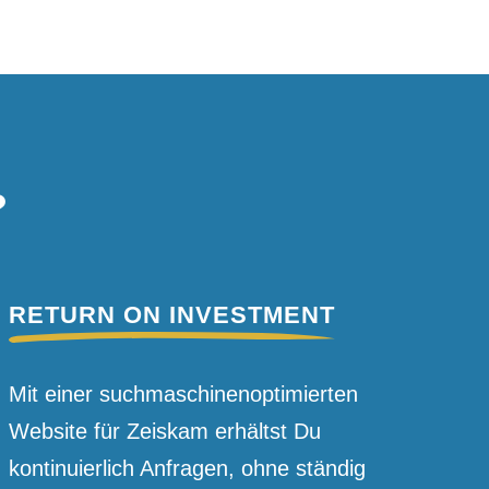
?
RETURN ON INVESTMENT
Mit einer suchmaschinen­optimierten
Website für Zeiskam erhältst Du
kontinuierlich Anfragen, ohne ständig