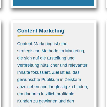
Content Marketing
Content-Marketing ist eine
strategische Methode im Marketing,
die sich auf die Erstellung und
Verbreitung nützlicher und relevanter
Inhalte fokussiert. Ziel ist es, das
gewünschte Publikum in Zeiskam
anzuziehen und langfristig zu binden,
um dadurch letztlich profitable
Kunden zu gewinnen und den