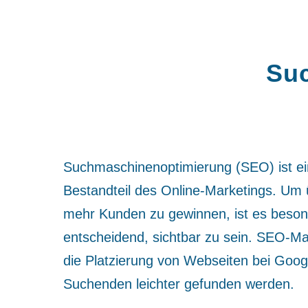
Suc
Suchmaschinenoptimierung (SEO) ist ei
Bestandteil des Online-Marketings. Um 
mehr Kunden zu gewinnen, ist es beson
entscheidend, sichtbar zu sein. SEO-
die Platzierung von Webseiten bei Goog
Suchenden leichter gefunden werden.