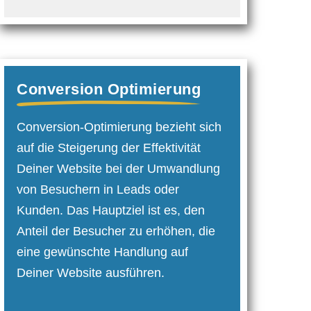
Conversion Optimierung
Conversion-Optimierung bezieht sich
auf die Steigerung der Effektivität
Deiner Website bei der Umwandlung
von Besuchern in Leads oder
Kunden. Das Hauptziel ist es, den
Anteil der Besucher zu erhöhen, die
eine gewünschte Handlung auf
Deiner Website ausführen.