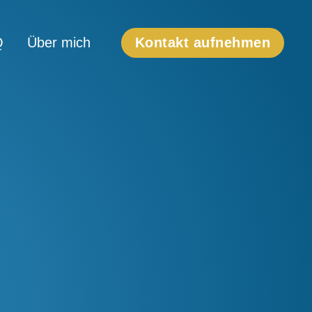
Q
Über mich
Kontakt aufnehmen