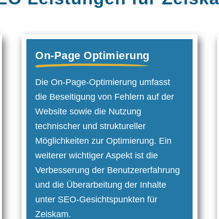
On-Page Optimierung
Die On-Page-Optimierung umfasst
die Beseitigung von Fehlern auf der
Website sowie die Nutzung
technischer und struktureller
Möglichkeiten zur Optimier­ung. Ein
weiterer wichtiger Aspekt ist die
Verbesserung der Benutzer­erfahrung
und die Überarbeitung der Inhalte
unter SEO-Gesichtspunkten für
Zeiskam.