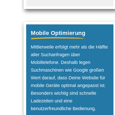
Mobile Optimierung
Mittlerweile erfolgt mehr als die Hälfte
aller Suchanfragen über
Mobiltelefone. Deshalb legen
Suchmaschinen wie Google großen
Wert darauf, dass Deine Website für
mobile Geräte optimal angepasst ist.
Besonders wichtig sind schnelle
Ladezeiten und eine
benutzerfreundliche Bedienung.