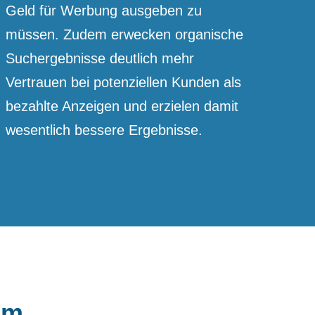
Geld für Werbung ausgeben zu
müssen. Zudem erwecken organische
Suchergebnisse deutlich mehr
Vertrauen bei potenziellen Kunden als
bezahlte Anzeigen und erzielen damit
wesentlich bessere Ergebnisse.
am