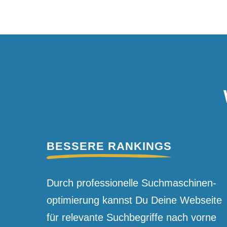
BESSERE RANKINGS
Durch professionelle Suchmaschinen­
optimierung kannst Du Deine Webseite
für relevante Suchbegriffe nach vorne