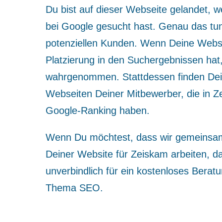
Du bist auf dieser Webseite gelandet, w
bei Google gesucht hast. Genau das tu
potenziellen Kunden. Wenn Deine Websi
Platzierung in den Suchergebnissen hat,
wahrgenommen. Stattdessen finden Dei
Webseiten Deiner Mitbewerber, die in Z
Google-Ranking haben.
Wenn Du möchtest, dass wir gemeinsam 
Deiner Website für Zeiskam arbeiten, d
unverbindlich für ein kostenloses Bera
Thema SEO.