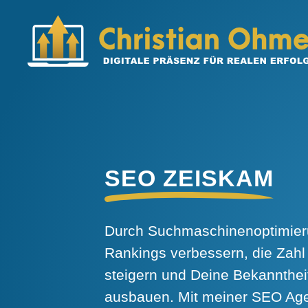
SEO ZEISKAM
Durch Suchmaschinenoptimier
Rankings verbessern, die Zahl
steigern und Deine Bekannthei
ausbauen. Mit meiner SEO Agen