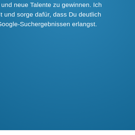
 und neue Talente zu gewinnen. Ich
t und sorge dafür, dass Du deutlich
Google-Suchergebnissen erlangst.