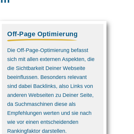
Off-Page Optimierung
Die Off-Page-Optimierung befasst
sich mit allen externen Aspekten, die
die Sichtbarkeit Deiner Webseite
beeinflussen. Besonders relevant
sind dabei Backlinks, also Links von
anderen Webseiten zu Deiner Seite,
da Suchmaschinen diese als
Empfehlungen werten und sie nach
wie vor einen entscheidenden
Rankingfaktor darstellen.