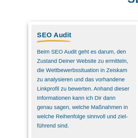
SEO Audit
Beim SEO Audit geht es darum, den
Zustand Deiner Website zu ermitteln,
die Wettbewerbs­situation in Zeiskam
zu analysieren und das vorhandene
Linkprofil zu bewerten. Anhand dieser
Informationen kann ich Dir dann
genau sagen, welche Maßnahmen in
welche Reihenfolge sinnvoll und ziel­
führend sind.