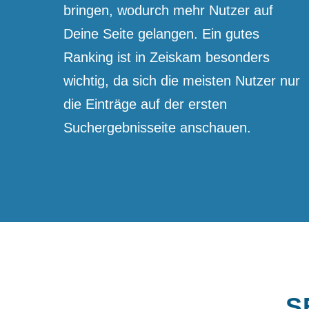
bringen, wodurch mehr Nutzer auf
Deine Seite gelangen. Ein gutes
Ranking ist in Zeiskam besonders
wichtig, da sich die meisten Nutzer nur
die Einträge auf der ersten
Suchergebnis­seite anschauen.
S