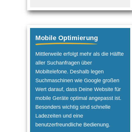
Mobile Optimierung
Mittlerweile erfolgt mehr als die Hälfte
aller Suchanfragen über
Mobiltelefone. Deshalb legen
Suchmaschinen wie Google großen
Wert darauf, dass Deine Website für
mobile Geräte optimal angepasst ist.
Besonders wichtig sind schnelle
Ladezeiten und eine
benutzerfreundliche Bedienung.