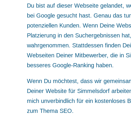
Du bist auf dieser Webseite gelandet, w
bei Google gesucht hast. Genau das tu
potenziellen Kunden. Wenn Deine Websi
Platzierung in den Suchergebnissen hat,
wahrgenommen. Stattdessen finden Dei
Webseiten Deiner Mitbewerber, die in S
besseres Google-Ranking haben.
Wenn Du möchtest, dass wir gemeinsam 
Deiner Website für Simmelsdorf arbeite
mich unverbindlich für ein kostenloses
zum Thema SEO.