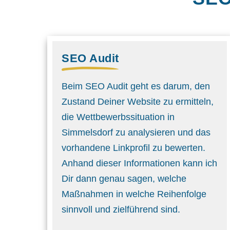
SEO Audit
Beim SEO Audit geht es darum, den
Zustand Deiner Website zu ermitteln,
die Wettbewerbs­situation in
Simmelsdorf zu analysieren und das
vorhandene Linkprofil zu bewerten.
Anhand dieser Informationen kann ich
Dir dann genau sagen, welche
Maßnahmen in welche Reihenfolge
sinnvoll und ziel­führend sind.