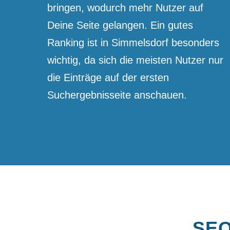
bringen, wodurch mehr Nutzer auf
Deine Seite gelangen. Ein gutes
Ranking ist in Simmelsdorf besonders
wichtig, da sich die meisten Nutzer nur
die Einträge auf der ersten
Suchergebnis­seite anschauen.
SEO