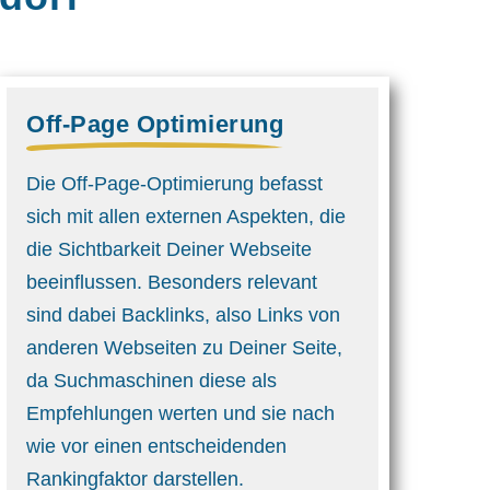
Off-Page Optimierung
Die Off-Page-Optimierung befasst
sich mit allen externen Aspekten, die
die Sichtbarkeit Deiner Webseite
beeinflussen. Besonders relevant
sind dabei Backlinks, also Links von
anderen Webseiten zu Deiner Seite,
da Suchmaschinen diese als
Empfehlungen werten und sie nach
wie vor einen entscheidenden
Rankingfaktor darstellen.