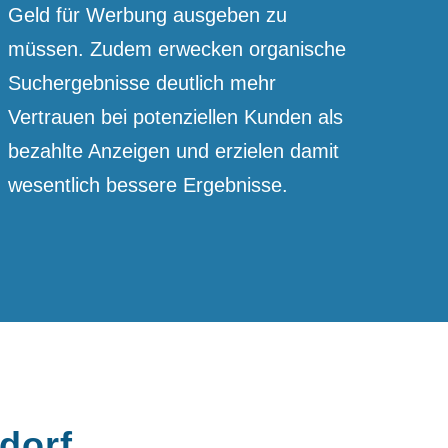
Geld für Werbung ausgeben zu
müssen. Zudem erwecken organische
Suchergebnisse deutlich mehr
Vertrauen bei potenziellen Kunden als
bezahlte Anzeigen und erzielen damit
wesentlich bessere Ergebnisse.
dorf