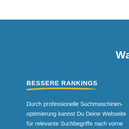
Wa
BESSERE RANKINGS
Durch professionelle Suchmaschinen­
optimierung kannst Du Deine Webseite
für relevante Suchbegriffe nach vorne