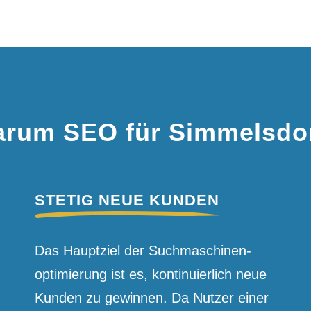
rum SEO für Simmelsdo
STETIG NEUE KUNDEN
Das Hauptziel der Suchmaschinen­
optimierung ist es, kontinuierlich neue
Kunden zu gewinnen. Da Nutzer einer