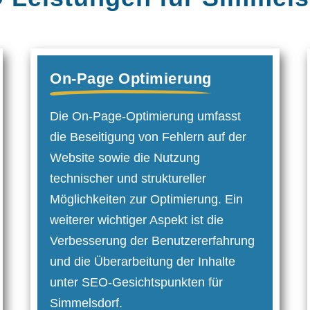
On-Page Optimierung
Die On-Page-Optimierung umfasst
die Beseitigung von Fehlern auf der
Website sowie die Nutzung
technischer und struktureller
Möglichkeiten zur Optimier­ung. Ein
weiterer wichtiger Aspekt ist die
Verbesserung der Benutzer­erfahrung
und die Überarbeitung der Inhalte
unter SEO-Gesichtspunkten für
Simmelsdorf.