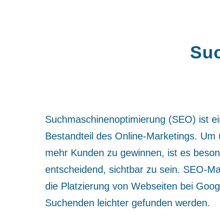
Suc
Suchmaschinenoptimierung (SEO) ist ei
Bestandteil des Online-Marketings. Um 
mehr Kunden zu gewinnen, ist es beson
entscheidend, sichtbar zu sein. SEO-
die Platzierung von Webseiten bei Goog
Suchenden leichter gefunden werden.