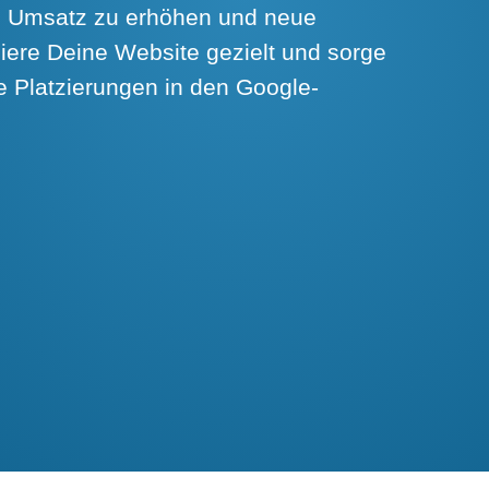
en Umsatz zu erhöhen und neue
iere Deine Website gezielt und sorge
e Platzierungen in den Google-