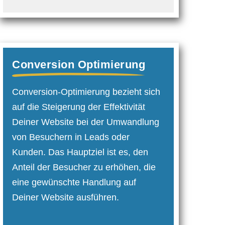
Conversion Optimierung
Conversion-Optimierung bezieht sich
auf die Steigerung der Effektivität
Deiner Website bei der Umwandlung
von Besuchern in Leads oder
Kunden. Das Hauptziel ist es, den
Anteil der Besucher zu erhöhen, die
eine gewünschte Handlung auf
Deiner Website ausführen.