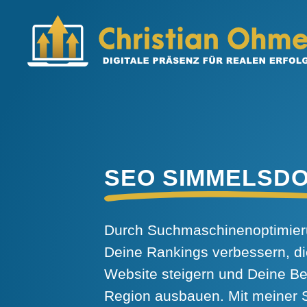
SEO SIMMELSD
Durch Suchmaschinenoptimieru
Deine Rankings verbessern, di
Website steigern und Deine Be
Region ausbauen. Mit meiner 