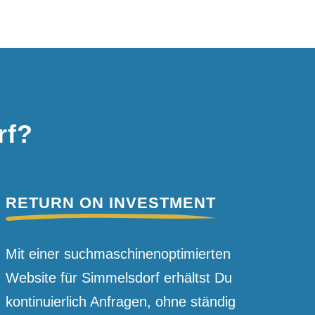
rf?
RETURN ON INVESTMENT
Mit einer suchmaschinen­optimierten
Website für Simmelsdorf erhältst Du
kontinuierlich Anfragen, ohne ständig