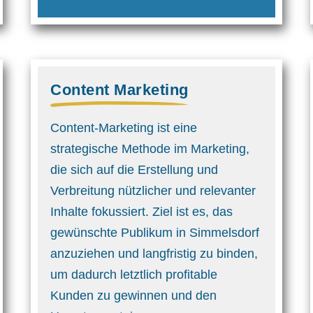
Content Marketing
Content-Marketing ist eine
strategische Methode im Marketing,
die sich auf die Erstellung und
Verbreitung nützlicher und relevanter
Inhalte fokussiert. Ziel ist es, das
gewünschte Publikum in Simmelsdorf
anzuziehen und langfristig zu binden,
um dadurch letztlich profitable
Kunden zu gewinnen und den