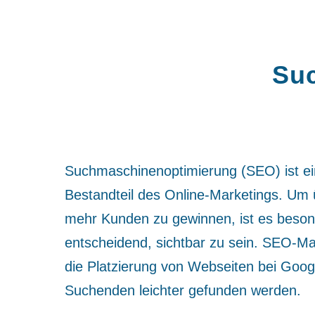
Suc
Suchmaschinenoptimierung (SEO) ist ei
Bestandteil des Online-Marketings. Um 
mehr Kunden zu gewinnen, ist es beson
entscheidend, sichtbar zu sein. SEO-
die Platzierung von Webseiten bei Goog
Suchenden leichter gefunden werden.