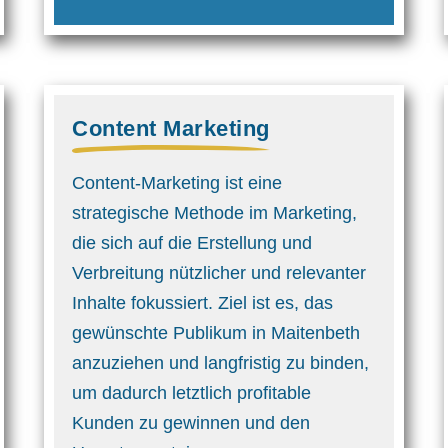
Content Marketing
Content-Marketing ist eine
strategische Methode im Marketing,
die sich auf die Erstellung und
Verbreitung nützlicher und relevanter
Inhalte fokussiert. Ziel ist es, das
gewünschte Publikum in Maitenbeth
anzuziehen und langfristig zu binden,
um dadurch letztlich profitable
Kunden zu gewinnen und den