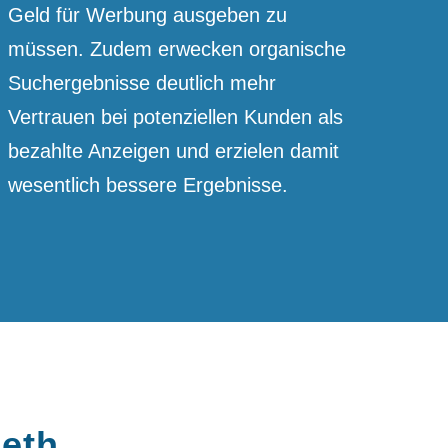
Geld für Werbung ausgeben zu
müssen. Zudem erwecken organische
Suchergebnisse deutlich mehr
Vertrauen bei potenziellen Kunden als
bezahlte Anzeigen und erzielen damit
wesentlich bessere Ergebnisse.
beth