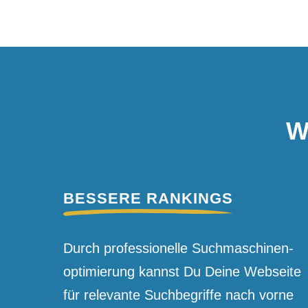
W
BESSERE RANKINGS
Durch professionelle Suchmaschinen­
optimierung kannst Du Deine Webseite
für relevante Suchbegriffe nach vorne