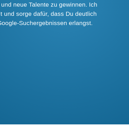
 und neue Talente zu gewinnen. Ich
t und sorge dafür, dass Du deutlich
Google-Suchergebnissen erlangst.