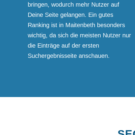
bringen, wodurch mehr Nutzer auf
Deine Seite gelangen. Ein gutes
Ranking ist in Maitenbeth besonders
wichtig, da sich die meisten Nutzer nur
die Einträge auf der ersten
Suchergebnis­seite anschauen.
SEO