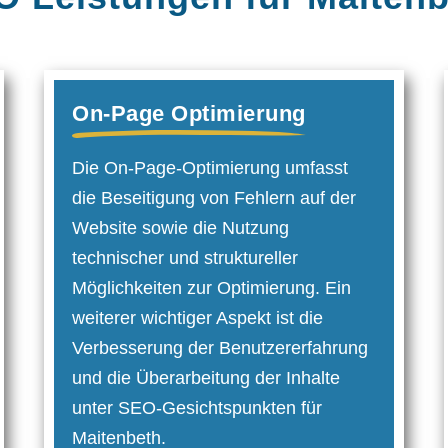
On-Page Optimierung
Die On-Page-Optimierung umfasst
die Beseitigung von Fehlern auf der
Website sowie die Nutzung
technischer und struktureller
Möglichkeiten zur Optimier­ung. Ein
weiterer wichtiger Aspekt ist die
Verbesserung der Benutzer­erfahrung
und die Überarbeitung der Inhalte
unter SEO-Gesichtspunkten für
Maitenbeth.