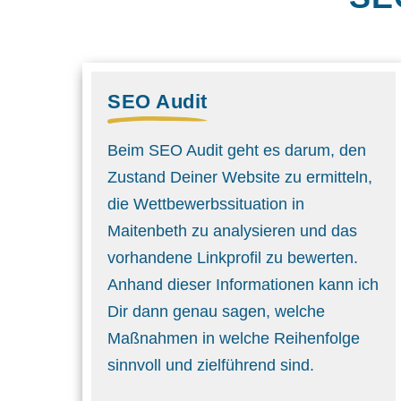
SEO Audit
Beim SEO Audit geht es darum, den
Zustand Deiner Website zu ermitteln,
die Wettbewerbs­situation in
Maitenbeth zu analysieren und das
vorhandene Linkprofil zu bewerten.
Anhand dieser Informationen kann ich
Dir dann genau sagen, welche
Maßnahmen in welche Reihenfolge
sinnvoll und ziel­führend sind.