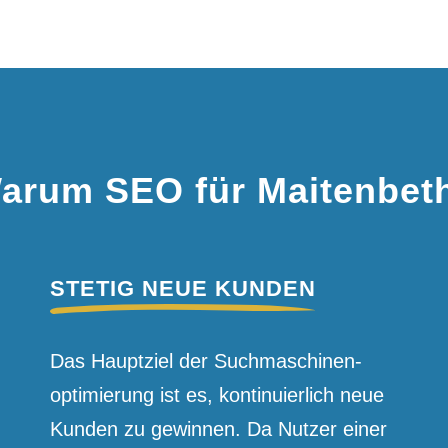
arum SEO für Maitenbet
STETIG NEUE KUNDEN
Das Hauptziel der Suchmaschinen­
optimierung ist es, kontinuierlich neue
Kunden zu gewinnen. Da Nutzer einer