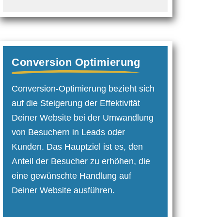
Conversion Optimierung
Conversion-Optimierung bezieht sich
auf die Steigerung der Effektivität
Deiner Website bei der Umwandlung
von Besuchern in Leads oder
Kunden. Das Hauptziel ist es, den
Anteil der Besucher zu erhöhen, die
eine gewünschte Handlung auf
Deiner Website ausführen.