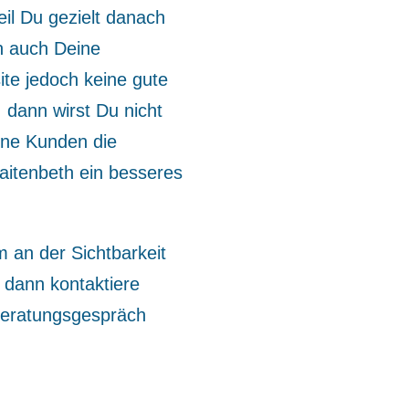
eil Du gezielt danach
n auch Deine
te jedoch keine gute
 dann wirst Du nicht
ne Kunden die
aitenbeth ein besseres
an der Sichtbarkeit
 dann kontaktiere
 Beratungsgespräch