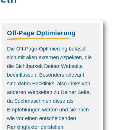
Off-Page Optimierung
Die Off-Page-Optimierung befasst
sich mit allen externen Aspekten, die
die Sichtbarkeit Deiner Webseite
beeinflussen. Besonders relevant
sind dabei Backlinks, also Links von
anderen Webseiten zu Deiner Seite,
da Suchmaschinen diese als
Empfehlungen werten und sie nach
wie vor einen entscheidenden
Rankingfaktor darstellen.