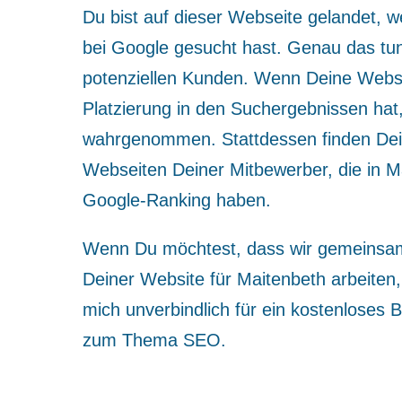
Du bist auf dieser Webseite gelandet, w
bei Google gesucht hast. Genau das tu
potenziellen Kunden. Wenn Deine Websi
Platzierung in den Suchergebnissen hat,
wahrgenommen. Stattdessen finden Dei
Webseiten Deiner Mitbewerber, die in M
Google-Ranking haben.
Wenn Du möchtest, dass wir gemeinsam 
Deiner Website für Maitenbeth arbeiten,
mich unverbindlich für ein kostenloses
zum Thema SEO.