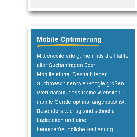
Mobile Optimierung
Mittlerweile erfolgt mehr als die Hälfte
aller Suchanfragen über
Mobiltelefone. Deshalb legen
Suchmaschinen wie Google großen
Wert darauf, dass Deine Website für
mobile Geräte optimal angepasst ist.
Besonders wichtig sind schnelle
Ladezeiten und eine
benutzerfreundliche Bedienung.