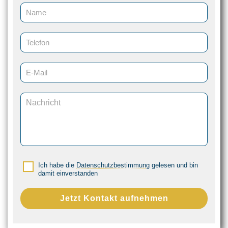
Ich habe die
Datenschutzbestimmung
gelesen und bin
damit einverstanden
Jetzt Kontakt aufnehmen