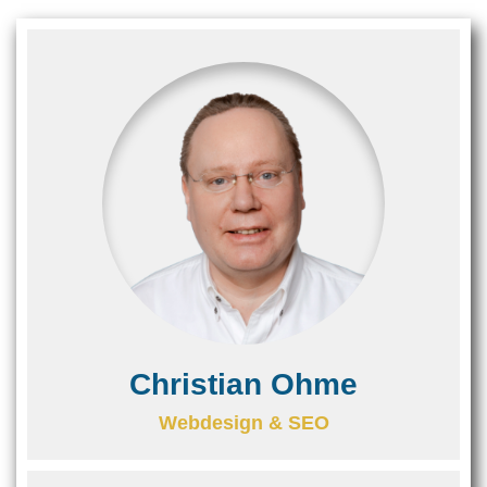
Christian Ohme
Webdesign & SEO