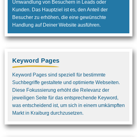
Umwandlung von Besuchern in Leads oder
Kunden. Das Hauptziel ist es, den Anteil der
Besucher zu erhöhen, die eine gewünschte
Handlung auf Deiner Website ausführen.
Keyword Pages
Keyword Pages sind speziell für bestimmte
Suchbegriffe gestaltete und optimierte Webseiten.
Diese Fokussierung erhöht die Relevanz der
jeweiligen Seite für das entsprechende Keyword,
was entscheidend ist, um sich in einem umkämpften
Markt in Kraiburg durchzusetzen.