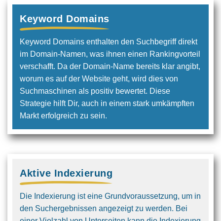
Keyword Domains
Keyword Domains enthalten den Such­begriff direkt
im Domain-Namen, was ihnen einen Rankingvorteil
verschafft. Da der Domain-Name bereits klar angibt,
worum es auf der Website geht, wird dies von
Suchmaschinen als positiv bewertet. Diese
Strategie hilft Dir, auch in einem stark umkämpften
Markt erfolgreich zu sein.
Aktive Indexierung
Die Indexierung ist eine Grundvoraus­setzung, um in
den Suchergebnissen angezeigt zu werden. Bei
einer Vielzahl von Unterseiten kann die Indexierung