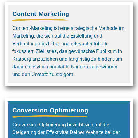
Content Marketing
Content-Marketing ist eine strategische Methode im
Marketing, die sich auf die Erstellung und
Verbreitung nützlicher und relevanter Inhalte
fokussiert. Ziel ist es, das gewünschte Publikum in
Kraiburg anzuziehen und langfristig zu binden, um
dadurch letztlich profitable Kunden zu gewinnen
und den Umsatz zu steigern.
Conversion Optimierung
Conversion-Optimierung bezieht sich auf die
Steigerung der Effektivität Deiner Website bei der