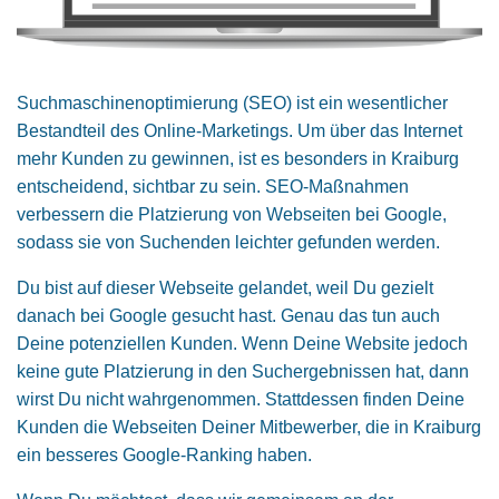
Suchmaschinenoptimierung (SEO) ist ein wesentlicher
Bestandteil des Online-Marketings. Um über das Internet
mehr Kunden zu gewinnen, ist es besonders in Kraiburg
entscheidend, sichtbar zu sein. SEO-Maßnahmen
verbessern die Platzierung von Webseiten bei Google,
sodass sie von Suchenden leichter gefunden werden.
Du bist auf dieser Webseite gelandet, weil Du gezielt
danach bei Google gesucht hast. Genau das tun auch
Deine potenziellen Kunden. Wenn Deine Website jedoch
keine gute Platzierung in den Suchergebnissen hat, dann
wirst Du nicht wahrgenommen. Stattdessen finden Deine
Kunden die Webseiten Deiner Mitbewerber, die in Kraiburg
ein besseres Google-Ranking haben.