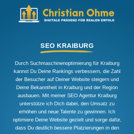
SEO KRAIBURG
Durch Suchmaschinenoptimierung für Kraiburg
kannst Du Deine Rankings verbessern, die Zahl
der Besucher auf Deiner Website steigern und
Deine Bekanntheit in Kraiburg und der Region
ausbauen. Mit meiner SEO Agentur Kraiburg
unterstütze ich Dich dabei, den Umsatz zu
erhöhen und neue Talente zu gewinnen. Ich
optimiere Deine Website gezielt und sorge dafür,
dass Du deutlich bessere Platzierungen in den