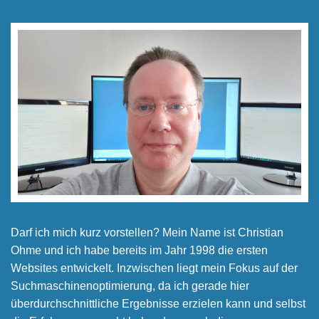
Darf ich mich kurz vorstellen? Mein Name ist Christian
Ohme und ich habe bereits im Jahr 1998 die ersten
Websites entwickelt. Inzwischen liegt mein Fokus auf der
Suchmaschinen­optimierung, da ich gerade hier
überdurchschnittliche Ergebnisse erzielen kann und selbst