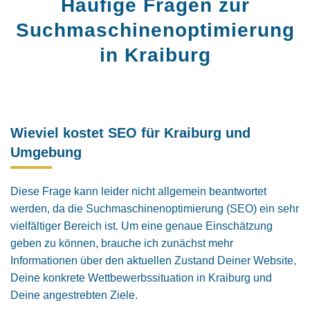
Häufige Fragen zur
Suchmaschinenoptimierung
in Kraiburg
Wieviel kostet SEO für Kraiburg und
Umgebung
Diese Frage kann leider nicht allgemein beantwortet
werden, da die Suchmaschinenoptimierung (SEO) ein sehr
vielfältiger Bereich ist. Um eine genaue Einschätzung
geben zu können, brauche ich zunächst mehr
Informationen über den aktuellen Zustand Deiner Website,
Deine konkrete Wettbewerbssituation in Kraiburg und
Deine angestrebten Ziele.