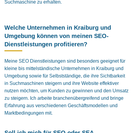
Suchmaschine zu erhalten.
Welche Unternehmen in Kraiburg und
Umgebung können von meinen SEO-
Dienstleistungen profitieren?
Meine SEO Dienstleistungen sind besonders geeignet für
kleine bis mittelständische Unternehmen in Kraiburg und
Umgebung sowie für Selbstständige, die ihre Sichtbarkeit
in Suchmaschinen steigern und ihre Website effektiver
nutzen möchten, um Kunden zu gewinnen und den Umsatz
zu steigern. Ich arbeite branchenübergreifend und bringe
Erfahrung aus verschiedenen Geschäftsmodellen und
Marktbedingungen mit.
Soll ich mich für SEO oder SEA