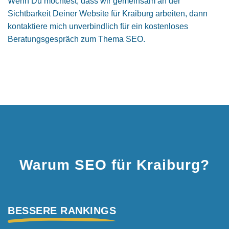
Wenn Du möchtest, dass wir gemeinsam an der
Sichtbarkeit Deiner Website für Kraiburg arbeiten, dann
kontaktiere mich unverbindlich für ein kostenloses
Beratungsgespräch zum Thema SEO.
Warum SEO für Kraiburg?
BESSERE RANKINGS