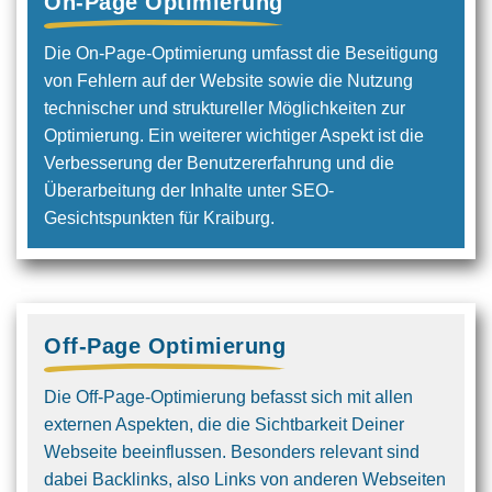
On-Page Optimierung
Die On-Page-Optimierung umfasst die Beseitigung
von Fehlern auf der Website sowie die Nutzung
technischer und struktureller Möglichkeiten zur
Optimier­ung. Ein weiterer wichtiger Aspekt ist die
Verbesserung der Benutzer­erfahrung und die
Überarbeitung der Inhalte unter SEO-
Gesichtspunkten für Kraiburg.
Off-Page Optimierung
Die Off-Page-Optimierung befasst sich mit allen
externen Aspekten, die die Sichtbarkeit Deiner
Webseite beeinflussen. Besonders relevant sind
dabei Backlinks, also Links von anderen Webseiten