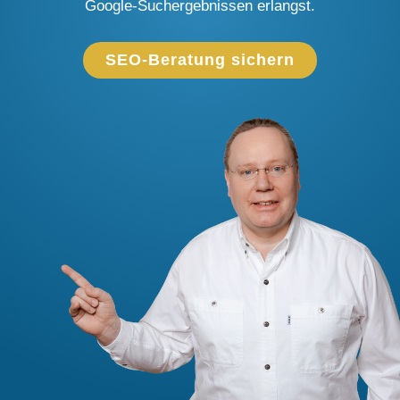
Google-Suchergebnissen erlangst.
SEO-Beratung sichern