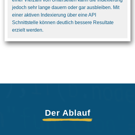
jedoch sehr lange dauern oder gar ausbleiben. Mit
einer aktiven Indexierung über eine API
Schnittstelle können deutlich bessere Resultate
erzielt werden.
Der Ablauf