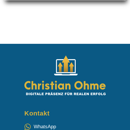
Kontakt
WhatsApp