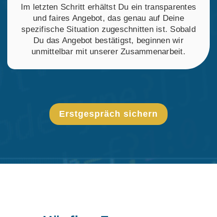
Im letzten Schritt erhältst Du ein transparentes
und faires Angebot, das genau auf Deine
spezifische Situation zugeschnitten ist. Sobald
Du das Angebot bestätigst, beginnen wir
unmittelbar mit unserer Zusammenarbeit.
Erstgespräch sichern