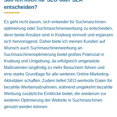
entscheiden?
Es geht nicht darum, sich entweder für Suchmaschinen­
optimierung oder Suchmaschinenwerbung zu entscheiden,
denn beide Ansätze sind in Kraiburg sinnvoll und ergänzen
sich hervorragend. Daher biete ich meinen Kunden auf
Wunsch auch Suchmaschinenwerbung an.
Suchmaschinen­optimierung bietet großes Potenzial in
Kraiburg und Umgebung, da erfolgreich umgesetzte
Maßnahmen langfristig zu mehr Besuchern führen und
eine starke Grundlage für alle weiteren Online-Marketing-
Aktivitäten schaffen. Zudem liefert SEO wertvolle Daten für
bezahlte Werbemaßnahmen, während umgekehrt bezahlte
Werbung zusätzliche Einblicke bietet, die wiederum zur
weiteren Optimierung der Website in Suchmaschinen
genutzt werden können.