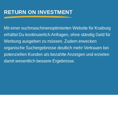
RETURN ON INVESTMENT
Mit einer suchmaschinen­optimierten Website für Kraiburg
erhältst Du kontinuierlich Anfragen, ohne ständig Geld für
Werbung ausgeben zu müssen. Zudem erwecken
organische Suchergebnisse deutlich mehr Vertrauen bei
potenziellen Kunden als bezahlte Anzeigen und erzielen
damit wesentlich bessere Ergebnisse.