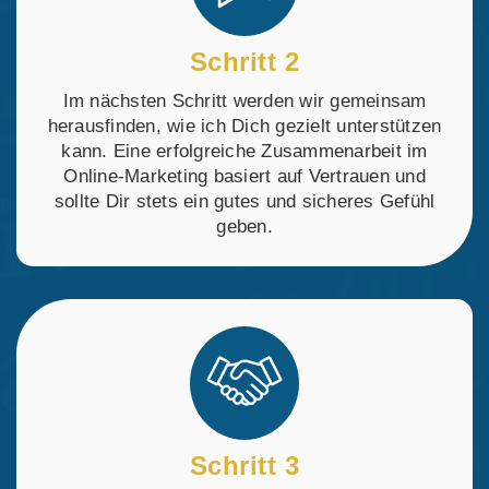
Schritt 2
Im nächsten Schritt werden wir gemeinsam
herausfinden, wie ich Dich gezielt unterstützen
kann. Eine erfolgreiche Zusammenarbeit im
Online-Marketing basiert auf Vertrauen und
sollte Dir stets ein gutes und sicheres Gefühl
geben.
Schritt 3