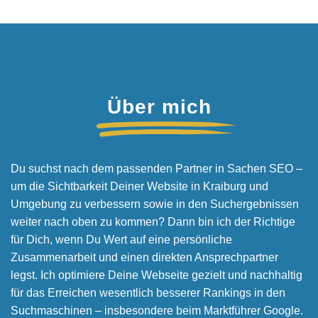
Über mich
Du suchst nach dem passenden Partner in Sachen SEO –
um die Sichtbarkeit Deiner Website in Kraiburg und
Umgebung zu verbessern sowie in den Suchergebnissen
weiter nach oben zu kommen? Dann bin ich der Richtige
für Dich, wenn Du Wert auf eine persönliche
Zusammenarbeit und einen direkten Ansprechpartner
legst. Ich optimiere Deine Webseite gezielt und nachhaltig
für das Erreichen wesentlich besserer Rankings in den
Suchmaschinen – insbesondere beim Marktführer Google.