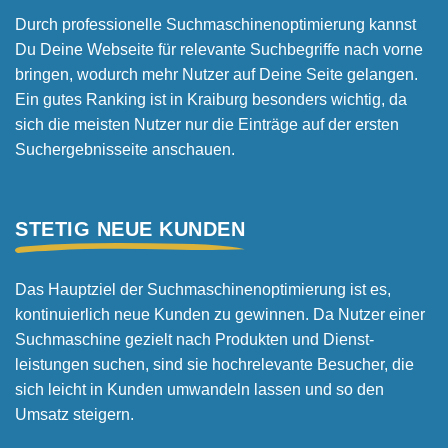
Durch professionelle Suchmaschinen­optimierung kannst
Du Deine Webseite für relevante Suchbegriffe nach vorne
bringen, wodurch mehr Nutzer auf Deine Seite gelangen.
Ein gutes Ranking ist in Kraiburg besonders wichtig, da
sich die meisten Nutzer nur die Einträge auf der ersten
Suchergebnis­seite anschauen.
STETIG NEUE KUNDEN
Das Hauptziel der Suchmaschinen­optimierung ist es,
kontinuierlich neue Kunden zu gewinnen. Da Nutzer einer
Suchmaschine gezielt nach Produkten und Dienst­
leistungen suchen, sind sie hoch­relevante Besucher, die
sich leicht in Kunden umwandeln lassen und so den
Umsatz steigern.