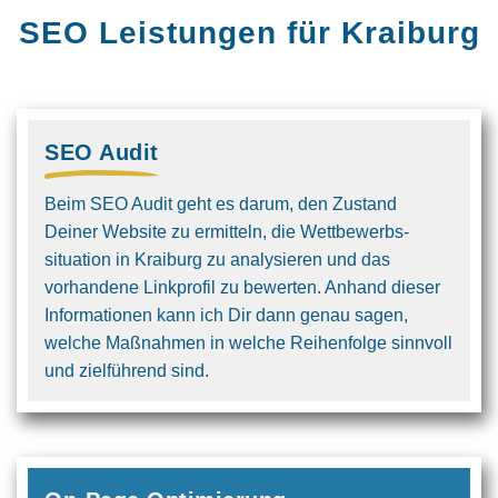
SEO Leistungen für Kraiburg
SEO Audit
Beim SEO Audit geht es darum, den Zustand
Deiner Website zu ermitteln, die Wettbewerbs­
situation in Kraiburg zu analysieren und das
vorhandene Linkprofil zu bewerten. Anhand dieser
Informationen kann ich Dir dann genau sagen,
welche Maßnahmen in welche Reihenfolge sinnvoll
und ziel­führend sind.