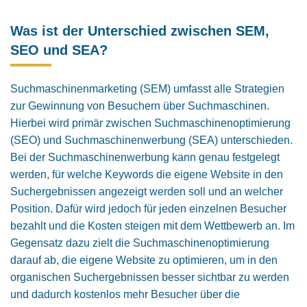
Was ist der Unterschied zwischen SEM,
SEO und SEA?
Suchmaschinenmarketing (SEM) umfasst alle Strategien
zur Gewinnung von Besuchern über Suchmaschinen.
Hierbei wird primär zwischen Suchmaschinenoptimierung
(SEO) und Suchmaschinenwerbung (SEA) unterschieden.
Bei der Suchmaschinenwerbung kann genau festgelegt
werden, für welche Keywords die eigene Website in den
Suchergebnis­sen angezeigt werden soll und an welcher
Position. Dafür wird jedoch für jeden einzelnen Besucher
bezahlt und die Kosten steigen mit dem Wettbewerb an. Im
Gegensatz dazu zielt die Suchmaschinenoptimierung
darauf ab, die eigene Website zu optimieren, um in den
organischen Suchergebnissen besser sichtbar zu werden
und dadurch kostenlos mehr Besucher über die