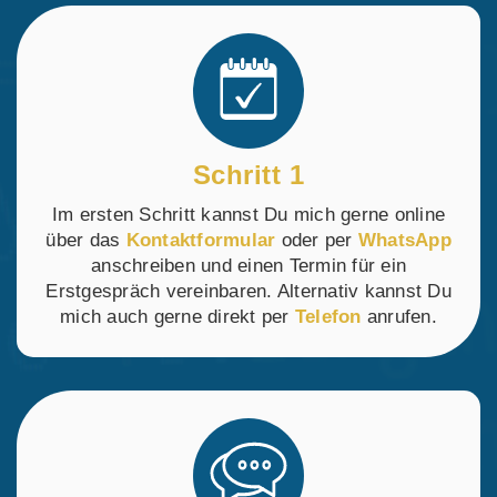
Schritt 1
Im ersten Schritt kannst Du mich gerne online
über das
Kontaktformular
oder per
WhatsApp
anschreiben und einen Termin für ein
Erstgespräch vereinbaren. Alternativ kannst Du
mich auch gerne direkt per
Telefon
anrufen.