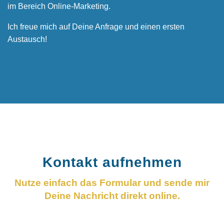
im Bereich Online-Marketing.
Ich freue mich auf Deine Anfrage und einen ersten
Austausch!
Kontakt aufnehmen
Nutze einfach das Formular und sende mir
Deine Nachricht direkt online.