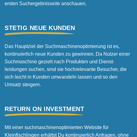
ersten Suchergebnis­seite anschauen.
STETIG NEUE KUNDEN
Das Hauptziel der Suchmaschinen­optimierung ist es,
kontinuierlich neue Kunden zu gewinnen. Da Nutzer einer
Suchmaschine gezielt nach Produkten und Dienst­
leistungen suchen, sind sie hoch­relevante Besucher, die
sich leicht in Kunden umwandeln lassen und so den
Umsatz steigern.
RETURN ON INVESTMENT
Mit einer suchmaschinen­optimierten Website für
Kleinfischlingen erhältst Du kontinuierlich Anfragen, ohne