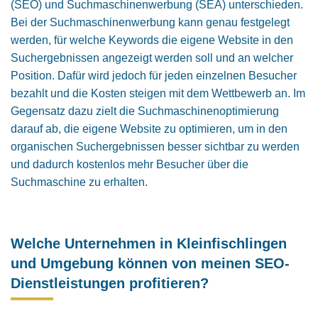
(SEO) und Suchmaschinenwerbung (SEA) unterschieden.
Bei der Suchmaschinenwerbung kann genau festgelegt
werden, für welche Keywords die eigene Website in den
Suchergebnis­sen angezeigt werden soll und an welcher
Position. Dafür wird jedoch für jeden einzelnen Besucher
bezahlt und die Kosten steigen mit dem Wettbewerb an. Im
Gegensatz dazu zielt die Suchmaschinenoptimierung
darauf ab, die eigene Website zu optimieren, um in den
organischen Suchergebnissen besser sichtbar zu werden
und dadurch kostenlos mehr Besucher über die
Suchmaschine zu erhalten.
Welche Unternehmen in Kleinfischlingen
und Umgebung können von meinen SEO-
Dienstleistungen profitieren?