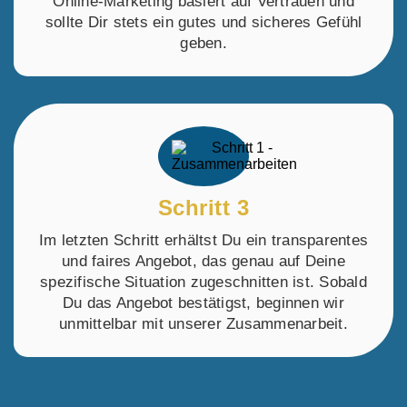
Online-Marketing basiert auf Vertrauen und
sollte Dir stets ein gutes und sicheres Gefühl
geben.
Schritt 3
Im letzten Schritt erhältst Du ein transparentes
und faires Angebot, das genau auf Deine
spezifische Situation zugeschnitten ist. Sobald
Du das Angebot bestätigst, beginnen wir
unmittelbar mit unserer Zusammenarbeit.