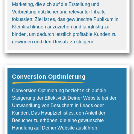
Marketing, die sich auf die Erstellung und
Verbreitung nützlicher und relevanter Inhalte
fokussiert. Ziel ist es, das gewünschte Publikum in
Kleinfischlingen anzuziehen und langfristig zu
binden, um dadurch letztlich profitable Kunden zu
gewinnen und den Umsatz zu steigern.
Conversion Optimierung
Conversion-Optimierung bezieht sich auf die
Steigerung der Effektivität Deiner Website bei der
Umwandlung von Besuchern in Leads oder
Kunden. Das Hauptziel ist es, den Anteil der
Besucher zu erhöhen, die eine gewünschte
Handlung auf Deiner Website ausführen.