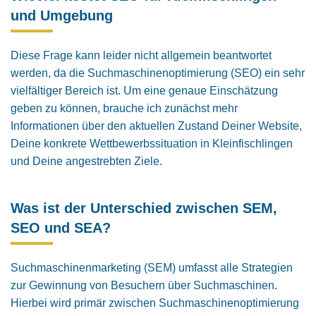
und Umgebung
Diese Frage kann leider nicht allgemein beantwortet
werden, da die Suchmaschinenoptimierung (SEO) ein sehr
vielfältiger Bereich ist. Um eine genaue Einschätzung
geben zu können, brauche ich zunächst mehr
Informationen über den aktuellen Zustand Deiner Website,
Deine konkrete Wettbewerbssituation in Kleinfischlingen
und Deine angestrebten Ziele.
Was ist der Unterschied zwischen SEM,
SEO und SEA?
Suchmaschinenmarketing (SEM) umfasst alle Strategien
zur Gewinnung von Besuchern über Suchmaschinen.
Hierbei wird primär zwischen Suchmaschinenoptimierung