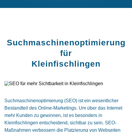
Suchmaschinen­optimierung
für
Kleinfischlingen
Suchmaschinenoptimierung (SEO) ist ein wesentlicher
Bestandteil des Online-Marketings. Um über das Internet
mehr Kunden zu gewinnen, ist es besonders in
Kleinfischlingen entscheidend, sichtbar zu sein. SEO-
Maßnahmen verbessern die Platzierung von Webseiten