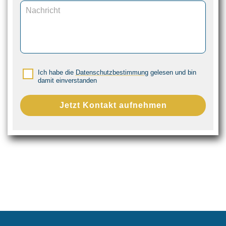
Ich habe die
Datenschutzbestimmung
gelesen und bin
damit einverstanden
Jetzt Kontakt aufnehmen