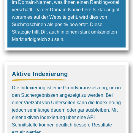
im Domain-Namen, was ihnen einen Rankingvorteil
verschafft. Da der Domain-Name bereits klar angibt,
worum es auf der Website geht, wird dies von
Suchmaschinen als positiv bewertet. Diese
Strategie hilft Dir, auch in einem stark umkämpften
Markt erfolgreich zu sein.
Aktive Indexierung
Die Indexierung ist eine Grundvoraus­setzung, um in
den Suchergebnissen angezeigt zu werden. Bei
einer Vielzahl von Unterseiten kann die Indexierung
jedoch sehr lange dauern oder gar ausbleiben. Mit
einer aktiven Indexierung über eine API
Schnittstelle können deutlich bessere Resultate
erzielt werden.