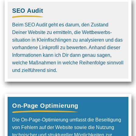
SEO Audit
Beim SEO Audit geht es darum, den Zustand
Deiner Website zu ermitteln, die Wettbewerbs­
situation in Kleinfischlingen zu analysieren und das
vorhandene Linkprofil zu bewerten. Anhand dieser
Informationen kann ich Dir dann genau sagen,
welche Maßnahmen in welche Reihenfolge sinnvoll
und ziel­führend sind.
On-Page Optimierung
Die On-Page-Optimierung umfasst die Beseitigung
von Fehlern auf der Website sowie die Nutzung
technischer und struktureller Möglichkeiten zur