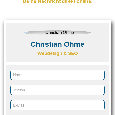
Deine Nachricht direkt online.
Christian Ohme
Webdesign & SEO