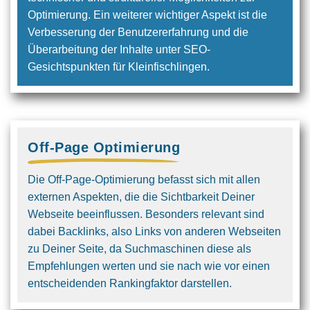
Optimier­ung. Ein weiterer wichtiger Aspekt ist die
Verbesserung der Benutzer­erfahrung und die
Überarbeitung der Inhalte unter SEO-
Gesichtspunkten für Kleinfischlingen.
Off-Page Optimierung
Die Off-Page-Optimierung befasst sich mit allen
externen Aspekten, die die Sichtbarkeit Deiner
Webseite beeinflussen. Besonders relevant sind
dabei Backlinks, also Links von anderen Webseiten
zu Deiner Seite, da Suchmaschinen diese als
Empfehlungen werten und sie nach wie vor einen
entscheidenden Rankingfaktor darstellen.