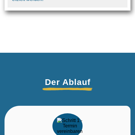
Der Ablauf