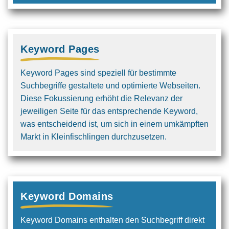
Keyword Pages
Keyword Pages sind speziell für bestimmte
Suchbegriffe gestaltete und optimierte Webseiten.
Diese Fokussierung erhöht die Relevanz der
jeweiligen Seite für das entsprechende Keyword,
was entscheidend ist, um sich in einem umkämpften
Markt in Kleinfischlingen durchzusetzen.
Keyword Domains
Keyword Domains enthalten den Such­begriff direkt