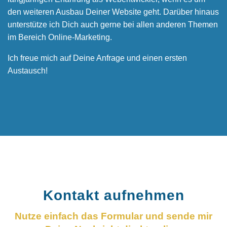
den weiteren Ausbau Deiner Website geht. Darüber hinaus
unterstütze ich Dich auch gerne bei allen anderen Themen
im Bereich Online-Marketing.
Ich freue mich auf Deine Anfrage und einen ersten
Austausch!
Kontakt aufnehmen
Nutze einfach das Formular und sende mir