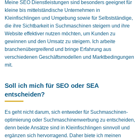
Meine SEO Dienstleistungen sind besonders geeignet für
kleine bis mittelständische Unternehmen in
Kleinfischlingen und Umgebung sowie für Selbstständige,
die ihre Sichtbarkeit in Suchmaschinen steigern und ihre
Website effektiver nutzen möchten, um Kunden zu
gewinnen und den Umsatz zu steigern. Ich arbeite
branchenübergreifend und bringe Erfahrung aus
verschiedenen Geschäftsmodellen und Marktbedingungen
mit.
Soll ich mich für SEO oder SEA
entscheiden?
Es geht nicht darum, sich entweder für Suchmaschinen­
optimierung oder Suchmaschinenwerbung zu entscheiden,
denn beide Ansätze sind in Kleinfischlingen sinnvoll und
ergänzen sich hervorragend. Daher biete ich meinen