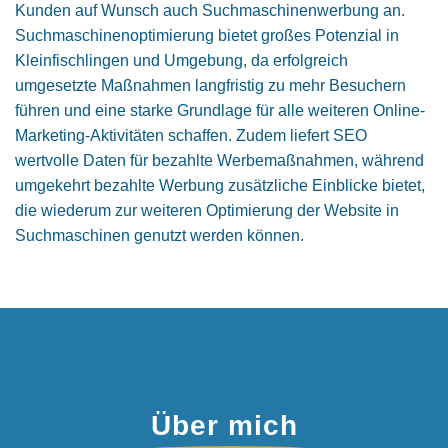
Kunden auf Wunsch auch Suchmaschinenwerbung an.
Suchmaschinen­optimierung bietet großes Potenzial in
Kleinfischlingen und Umgebung, da erfolgreich
umgesetzte Maßnahmen langfristig zu mehr Besuchern
führen und eine starke Grundlage für alle weiteren Online-
Marketing-Aktivitäten schaffen. Zudem liefert SEO
wertvolle Daten für bezahlte Werbemaßnahmen, während
umgekehrt bezahlte Werbung zusätzliche Einblicke bietet,
die wiederum zur weiteren Optimierung der Website in
Suchmaschinen genutzt werden können.
Über mich