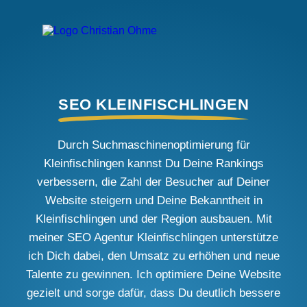
SEO KLEINFISCHLINGEN
Durch Suchmaschinenoptimierung für
Kleinfischlingen kannst Du Deine Rankings
verbessern, die Zahl der Besucher auf Deiner
Website steigern und Deine Bekanntheit in
Kleinfischlingen und der Region ausbauen. Mit
meiner SEO Agentur Kleinfischlingen unterstütze
ich Dich dabei, den Umsatz zu erhöhen und neue
Talente zu gewinnen. Ich optimiere Deine Website
gezielt und sorge dafür, dass Du deutlich bessere