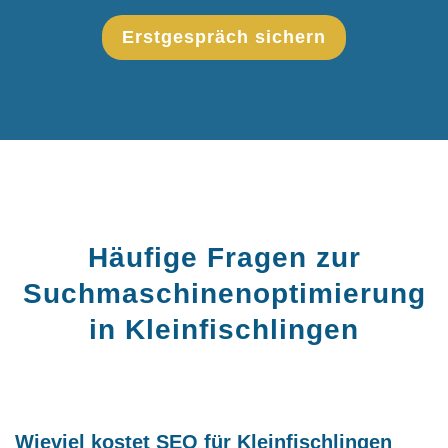
Erstgespräch sichern
Häufige Fragen zur
Suchmaschinenoptimierung
in Kleinfischlingen
Wieviel kostet SEO für Kleinfischlingen