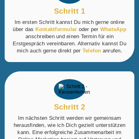
Schritt 1
Im ersten Schritt kannst Du mich gerne online
über das
Kontaktformular
oder per
WhatsApp
anschreiben und einen Termin für ein
Erstgespräch vereinbaren. Alternativ kannst Du
mich auch gerne direkt per
Telefon
anrufen.
Schritt 2
Im nächsten Schritt werden wir gemeinsam
herausfinden, wie ich Dich gezielt unterstützen
kann. Eine erfolgreiche Zusammenarbeit im