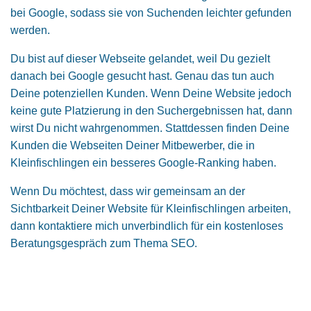
bei Google, sodass sie von Suchenden leichter gefunden
werden.
Du bist auf dieser Webseite gelandet, weil Du gezielt
danach bei Google gesucht hast. Genau das tun auch
Deine potenziellen Kunden. Wenn Deine Website jedoch
keine gute Platzierung in den Suchergebnissen hat, dann
wirst Du nicht wahrgenommen. Stattdessen finden Deine
Kunden die Webseiten Deiner Mitbewerber, die in
Kleinfischlingen ein besseres Google-Ranking haben.
Wenn Du möchtest, dass wir gemeinsam an der
Sichtbarkeit Deiner Website für Kleinfischlingen arbeiten,
dann kontaktiere mich unverbindlich für ein kostenloses
Beratungsgespräch zum Thema SEO.