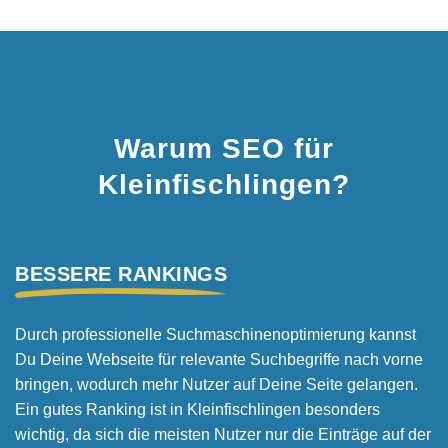
Warum SEO für
Kleinfischlingen?
BESSERE RANKINGS
Durch professionelle Suchmaschinen­optimierung kannst
Du Deine Webseite für relevante Suchbegriffe nach vorne
bringen, wodurch mehr Nutzer auf Deine Seite gelangen.
Ein gutes Ranking ist in Kleinfischlingen besonders
wichtig, da sich die meisten Nutzer nur die Einträge auf der