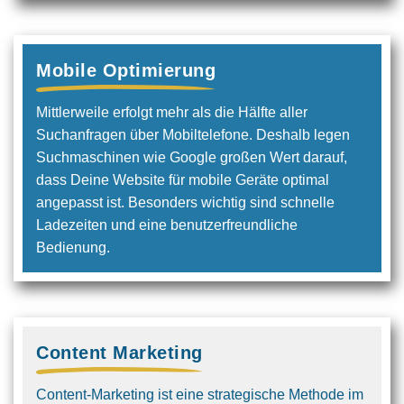
Mobile Optimierung
Mittlerweile erfolgt mehr als die Hälfte aller
Suchanfragen über Mobiltelefone. Deshalb legen
Suchmaschinen wie Google großen Wert darauf,
dass Deine Website für mobile Geräte optimal
angepasst ist. Besonders wichtig sind schnelle
Ladezeiten und eine benutzerfreundliche
Bedienung.
Content Marketing
Content-Marketing ist eine strategische Methode im