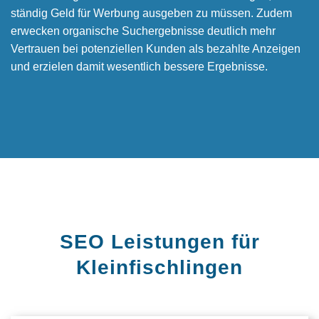
ständig Geld für Werbung ausgeben zu müssen. Zudem
erwecken organische Suchergebnisse deutlich mehr
Vertrauen bei potenziellen Kunden als bezahlte Anzeigen
und erzielen damit wesentlich bessere Ergebnisse.
SEO Leistungen für
Kleinfischlingen