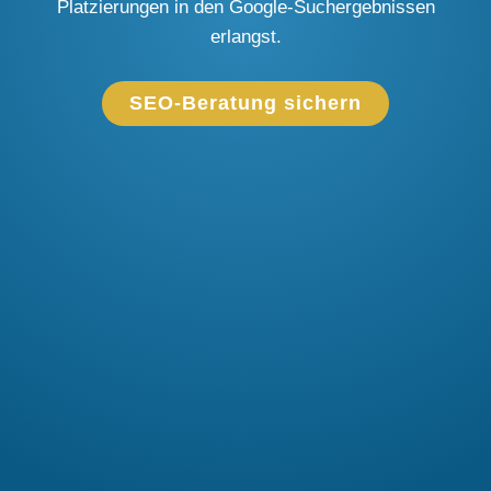
Platzierungen in den Google-Suchergebnissen
erlangst.
SEO-Beratung sichern