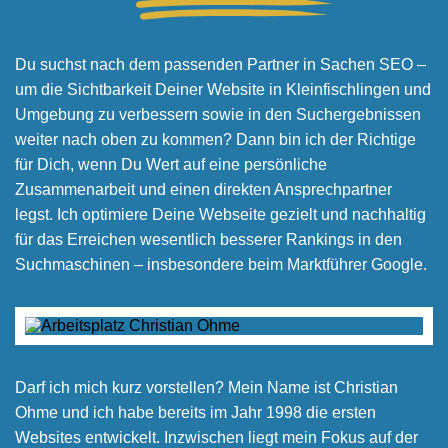
Du suchst nach dem passenden Partner in Sachen SEO –
um die Sichtbarkeit Deiner Website in Kleinfischlingen und
Umgebung zu verbessern sowie in den Suchergebnissen
weiter nach oben zu kommen? Dann bin ich der Richtige
für Dich, wenn Du Wert auf eine persönliche
Zusammenarbeit und einen direkten Ansprechpartner
legst. Ich optimiere Deine Webseite gezielt und nachhaltig
für das Erreichen wesentlich besserer Rankings in den
Suchmaschinen – insbesondere beim Marktführer Google.
Darf ich mich kurz vorstellen? Mein Name ist Christian
Ohme und ich habe bereits im Jahr 1998 die ersten
Websites entwickelt. Inzwischen liegt mein Fokus auf der