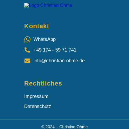
Kontakt
WhatsApp
+49 174 - 59 71 741
info@christian-ohme.de
Rechtliches
Impressum
Datenschutz
© 2024 – Christian Ohme