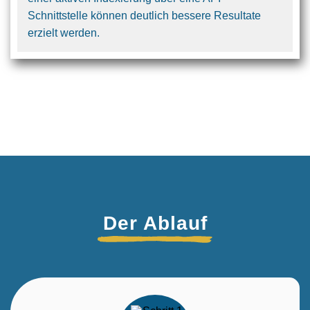
Schnittstelle können deutlich bessere Resultate
erzielt werden.
Der Ablauf