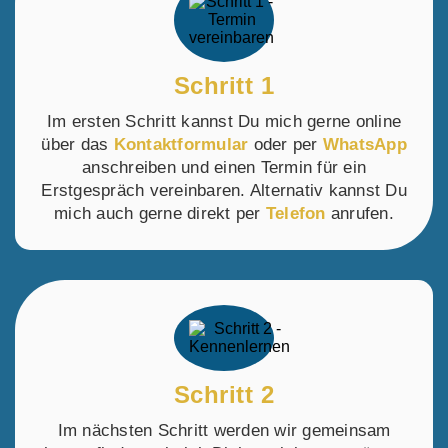
Schritt 1
Im ersten Schritt kannst Du mich gerne online
über das
Kontaktformular
oder per
WhatsApp
anschreiben und einen Termin für ein
Erstgespräch vereinbaren. Alternativ kannst Du
mich auch gerne direkt per
Telefon
anrufen.
Schritt 2
Im nächsten Schritt werden wir gemeinsam