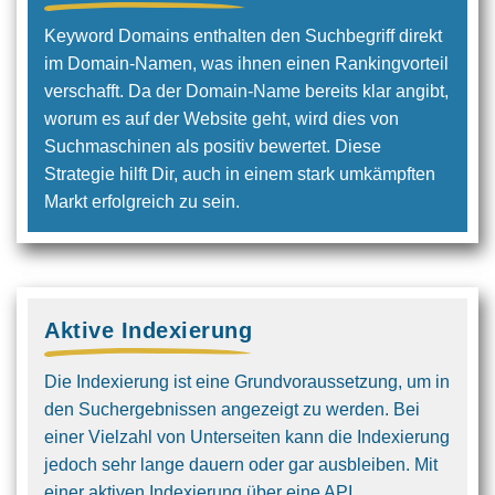
Keyword Domains enthalten den Such­begriff direkt
im Domain-Namen, was ihnen einen Rankingvorteil
verschafft. Da der Domain-Name bereits klar angibt,
worum es auf der Website geht, wird dies von
Suchmaschinen als positiv bewertet. Diese
Strategie hilft Dir, auch in einem stark umkämpften
Markt erfolgreich zu sein.
Aktive Indexierung
Die Indexierung ist eine Grundvoraus­setzung, um in
den Suchergebnissen angezeigt zu werden. Bei
einer Vielzahl von Unterseiten kann die Indexierung
jedoch sehr lange dauern oder gar ausbleiben. Mit
einer aktiven Indexierung über eine API