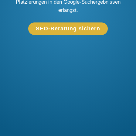
Platzierungen in den Google-Suchergebnissen
erlangst.
SEO-Beratung sichern