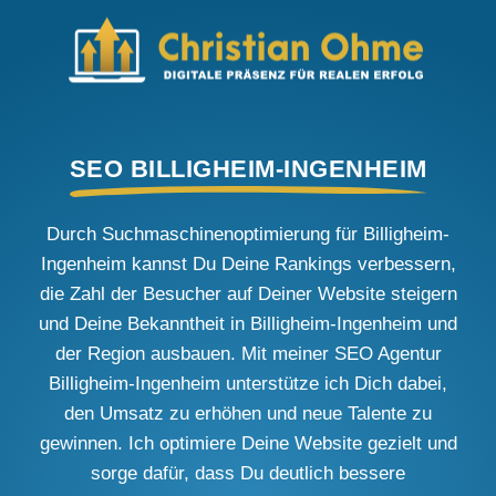
SEO BILLIGHEIM-INGENHEIM
Durch Suchmaschinenoptimierung für Billigheim-
Ingenheim kannst Du Deine Rankings verbessern,
die Zahl der Besucher auf Deiner Website steigern
und Deine Bekanntheit in Billigheim-Ingenheim und
der Region ausbauen. Mit meiner SEO Agentur
Billigheim-Ingenheim unterstütze ich Dich dabei,
den Umsatz zu erhöhen und neue Talente zu
gewinnen. Ich optimiere Deine Website gezielt und
sorge dafür, dass Du deutlich bessere