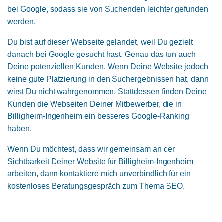
bei Google, sodass sie von Suchenden leichter gefunden
werden.
Du bist auf dieser Webseite gelandet, weil Du gezielt
danach bei Google gesucht hast. Genau das tun auch
Deine potenziellen Kunden. Wenn Deine Website jedoch
keine gute Platzierung in den Suchergebnissen hat, dann
wirst Du nicht wahrgenommen. Stattdessen finden Deine
Kunden die Webseiten Deiner Mitbewerber, die in
Billigheim-Ingenheim ein besseres Google-Ranking
haben.
Wenn Du möchtest, dass wir gemeinsam an der
Sichtbarkeit Deiner Website für Billigheim-Ingenheim
arbeiten, dann kontaktiere mich unverbindlich für ein
kostenloses Beratungsgespräch zum Thema SEO.