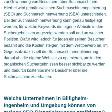
zur Gewinnung von Besuchern über Suchmaschinen.
Hierbei wird primär zwischen Suchmaschinenoptimierung
(SEO) und Suchmaschinenwerbung (SEA) unterschieden.
Bei der Suchmaschinenwerbung kann genau festgelegt
werden, für welche Keywords die eigene Website in den
Suchergebnis­sen angezeigt werden soll und an welcher
Position. Dafür wird jedoch für jeden einzelnen Besucher
bezahlt und die Kosten steigen mit dem Wettbewerb an. Im
Gegensatz dazu zielt die Suchmaschinenoptimierung
darauf ab, die eigene Website zu optimieren, um in den
organischen Suchergebnissen besser sichtbar zu werden
und dadurch kostenlos mehr Besucher über die
Suchmaschine zu erhalten.
Welche Unternehmen in Billigheim-
Ingenheim und Umgebung können von