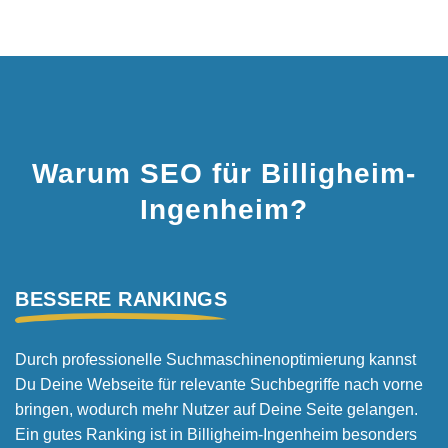
Warum SEO für Billigheim-
Ingenheim?
BESSERE RANKINGS
Durch professionelle Suchmaschinen­optimierung kannst
Du Deine Webseite für relevante Suchbegriffe nach vorne
bringen, wodurch mehr Nutzer auf Deine Seite gelangen.
Ein gutes Ranking ist in Billigheim-Ingenheim besonders