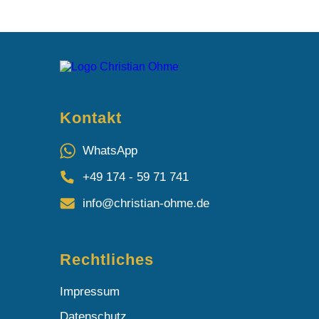
Kontakt
WhatsApp
+49 174 - 59 71 741
info@christian-ohme.de
Rechtliches
Impressum
Datenschutz