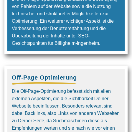
von Fehlern auf der Website sowie die Nutzung
technischer und struktureller Möglichkeiten zur
Optimier­ung. Ein weiterer wichtiger Aspekt ist die
Verbesserung der Benutzer­erfahrung und die
Überarbeitung der Inhalte unter SEO-
Gesichtspunkten für Billigheim-Ingenheim.
Off-Page Optimierung
Die Off-Page-Optimierung befasst sich mit allen
externen Aspekten, die die Sichtbarkeit Deiner
Webseite beeinflussen. Besonders relevant sind
dabei Backlinks, also Links von anderen Webseiten
zu Deiner Seite, da Suchmaschinen diese als
Empfehlungen werten und sie nach wie vor einen