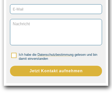
Ich habe die
Datenschutzbestimmung
gelesen und bin
damit einverstanden
Jetzt Kontakt aufnehmen