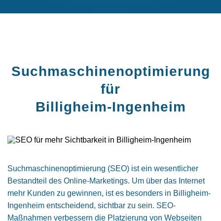
Suchmaschinen­optimierung
für
Billigheim-Ingenheim
Suchmaschinenoptimierung (SEO) ist ein wesentlicher
Bestandteil des Online-Marketings. Um über das Internet
mehr Kunden zu gewinnen, ist es besonders in Billigheim-
Ingenheim entscheidend, sichtbar zu sein. SEO-
Maßnahmen verbessern die Platzierung von Webseiten