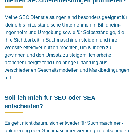
meinen SEO-Dienstleistungen profitieren?
Meine SEO Dienstleistungen sind besonders geeignet für
kleine bis mittelständische Unternehmen in Billigheim-
Ingenheim und Umgebung sowie für Selbstständige, die
ihre Sichtbarkeit in Suchmaschinen steigern und ihre
Website effektiver nutzen möchten, um Kunden zu
gewinnen und den Umsatz zu steigern. Ich arbeite
branchenübergreifend und bringe Erfahrung aus
verschiedenen Geschäftsmodellen und Marktbedingungen
mit.
Soll ich mich für SEO oder SEA
entscheiden?
Es geht nicht darum, sich entweder für Suchmaschinen­
optimierung oder Suchmaschinenwerbung zu entscheiden,