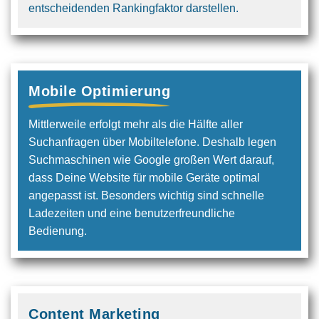
entscheidenden Rankingfaktor darstellen.
Mobile Optimierung
Mittlerweile erfolgt mehr als die Hälfte aller
Suchanfragen über Mobiltelefone. Deshalb legen
Suchmaschinen wie Google großen Wert darauf,
dass Deine Website für mobile Geräte optimal
angepasst ist. Besonders wichtig sind schnelle
Ladezeiten und eine benutzerfreundliche
Bedienung.
Content Marketing