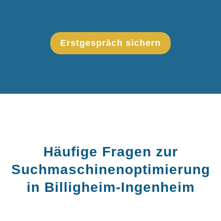
Erstgespräch sichern
Häufige Fragen zur
Suchmaschinenoptimierung
in Billigheim-Ingenheim