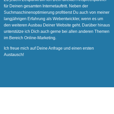
für Deinen gesamten Internetauftritt. Neben der
Suchmaschinenoptimierung profitierst Du auch von meiner
langjährigen Erfahrung als Webentwickler, wenn es um
den weiteren Ausbau Deiner Website geht. Darüber hinaus
unterstütze ich Dich auch gerne bei allen anderen Themen
im Bereich Online-Marketing.
Ich freue mich auf Deine Anfrage und einen ersten
Austausch!