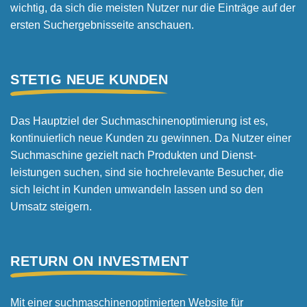
wichtig, da sich die meisten Nutzer nur die Einträge auf der
ersten Suchergebnis­seite anschauen.
STETIG NEUE KUNDEN
Das Hauptziel der Suchmaschinen­optimierung ist es,
kontinuierlich neue Kunden zu gewinnen. Da Nutzer einer
Suchmaschine gezielt nach Produkten und Dienst­
leistungen suchen, sind sie hoch­relevante Besucher, die
sich leicht in Kunden umwandeln lassen und so den
Umsatz steigern.
RETURN ON INVESTMENT
Mit einer suchmaschinen­optimierten Website für