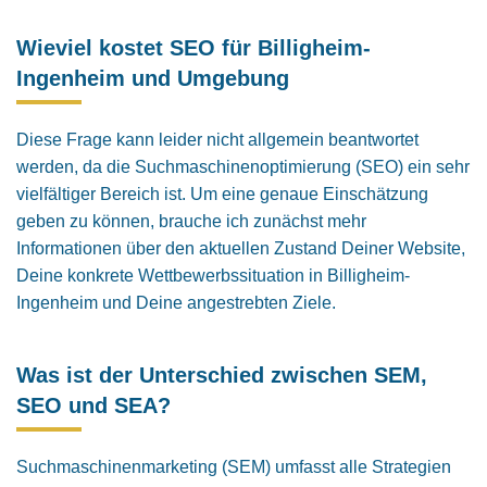
Wieviel kostet SEO für Billigheim-
Ingenheim und Umgebung
Diese Frage kann leider nicht allgemein beantwortet
werden, da die Suchmaschinenoptimierung (SEO) ein sehr
vielfältiger Bereich ist. Um eine genaue Einschätzung
geben zu können, brauche ich zunächst mehr
Informationen über den aktuellen Zustand Deiner Website,
Deine konkrete Wettbewerbssituation in Billigheim-
Ingenheim und Deine angestrebten Ziele.
Was ist der Unterschied zwischen SEM,
SEO und SEA?
Suchmaschinenmarketing (SEM) umfasst alle Strategien