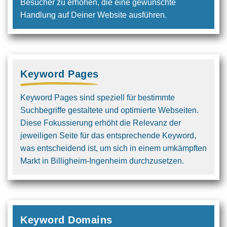
Besucher zu erhöhen, die eine gewünschte
Handlung auf Deiner Website ausführen.
Keyword Pages
Keyword Pages sind speziell für bestimmte
Suchbegriffe gestaltete und optimierte Webseiten.
Diese Fokussierung erhöht die Relevanz der
jeweiligen Seite für das entsprechende Keyword,
was entscheidend ist, um sich in einem umkämpften
Markt in Billigheim-Ingenheim durchzusetzen.
Keyword Domains