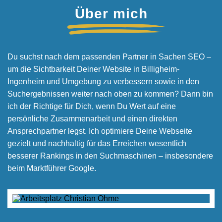
Über mich
Du suchst nach dem passenden Partner in Sachen SEO –
um die Sichtbarkeit Deiner Website in Billigheim-
Ingenheim und Umgebung zu verbessern sowie in den
Suchergebnissen weiter nach oben zu kommen? Dann bin
ich der Richtige für Dich, wenn Du Wert auf eine
persönliche Zusammenarbeit und einen direkten
Ansprechpartner legst. Ich optimiere Deine Webseite
gezielt und nachhaltig für das Erreichen wesentlich
besserer Rankings in den Suchmaschinen – insbesondere
beim Marktführer Google.