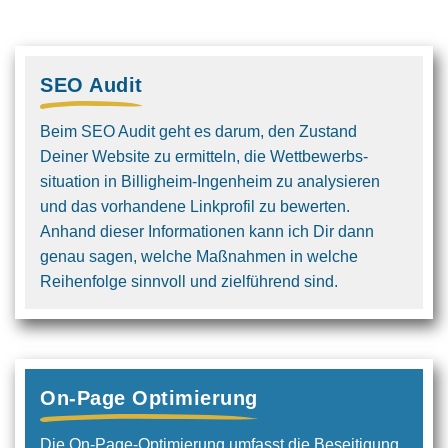
SEO Audit
Beim SEO Audit geht es darum, den Zustand
Deiner Website zu ermitteln, die Wettbewerbs­
situation in Billigheim-Ingenheim zu analysieren
und das vorhandene Linkprofil zu bewerten.
Anhand dieser Informationen kann ich Dir dann
genau sagen, welche Maßnahmen in welche
Reihenfolge sinnvoll und ziel­führend sind.
On-Page Optimierung
Die On-Page-Optimierung umfasst die Beseitigung