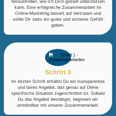
herausfinden, wie ich Dich gezielt unterstützen
kann. Eine erfolgreiche Zusammenarbeit im
Online-Marketing basiert auf Vertrauen und
sollte Dir stets ein gutes und sicheres Gefühl
geben.
Schritt 3
Im letzten Schritt erhältst Du ein transparentes
und faires Angebot, das genau auf Deine
spezifische Situation zugeschnitten ist. Sobald
Du das Angebot bestätigst, beginnen wir
unmittelbar mit unserer Zusammenarbeit.