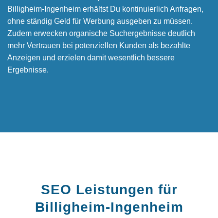
Billigheim-Ingenheim erhältst Du kontinuierlich Anfragen,
ohne ständig Geld für Werbung ausgeben zu müssen.
Zudem erwecken organische Suchergebnisse deutlich
mehr Vertrauen bei potenziellen Kunden als bezahlte
Anzeigen und erzielen damit wesentlich bessere
Ergebnisse.
SEO Leistungen für
Billigheim-Ingenheim