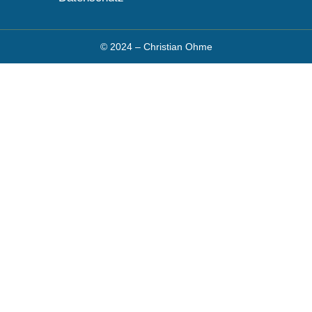
© 2024 – Christian Ohme