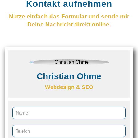
Kontakt aufnehmen
Nutze einfach das Formular und sende mir
Deine Nachricht direkt online.
Christian Ohme
Webdesign & SEO