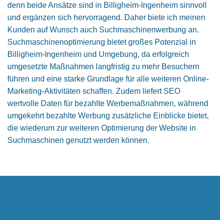
denn beide Ansätze sind in Billigheim-Ingenheim sinnvoll
und ergänzen sich hervorragend. Daher biete ich meinen
Kunden auf Wunsch auch Suchmaschinenwerbung an.
Suchmaschinen­optimierung bietet großes Potenzial in
Billigheim-Ingenheim und Umgebung, da erfolgreich
umgesetzte Maßnahmen langfristig zu mehr Besuchern
führen und eine starke Grundlage für alle weiteren Online-
Marketing-Aktivitäten schaffen. Zudem liefert SEO
wertvolle Daten für bezahlte Werbemaßnahmen, während
umgekehrt bezahlte Werbung zusätzliche Einblicke bietet,
die wiederum zur weiteren Optimierung der Website in
Suchmaschinen genutzt werden können.