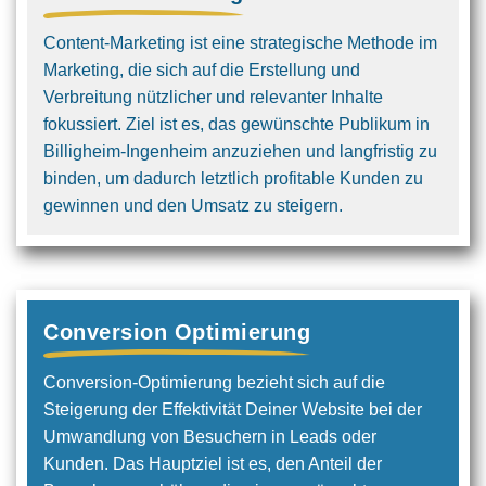
Content-Marketing ist eine strategische Methode im
Marketing, die sich auf die Erstellung und
Verbreitung nützlicher und relevanter Inhalte
fokussiert. Ziel ist es, das gewünschte Publikum in
Billigheim-Ingenheim anzuziehen und langfristig zu
binden, um dadurch letztlich profitable Kunden zu
gewinnen und den Umsatz zu steigern.
Conversion Optimierung
Conversion-Optimierung bezieht sich auf die
Steigerung der Effektivität Deiner Website bei der
Umwandlung von Besuchern in Leads oder
Kunden. Das Hauptziel ist es, den Anteil der